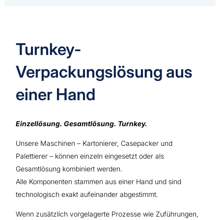
Turnkey-
Verpackungslösung aus
einer Hand
Einzellösung. Gesamtlösung. Turnkey.
Unsere Maschinen – Kartonierer, Casepacker und
Palettierer – können einzeln eingesetzt oder als
Gesamtlösung kombiniert werden.
Alle Komponenten stammen aus einer Hand und sind
technologisch exakt aufeinander abgestimmt.
Wenn zusätzlich vorgelagerte Prozesse wie Zuführungen,