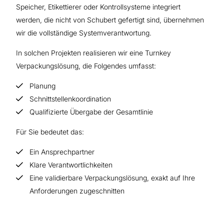
Speicher, Etikettierer oder Kontrollsysteme integriert
werden, die nicht von Schubert gefertigt sind, übernehmen
wir die vollständige Systemverantwortung.
In solchen Projekten realisieren wir eine Turnkey
Verpackungslösung, die Folgendes umfasst:
Planung
Schnittstellenkoordination
Qualifizierte Übergabe der Gesamtlinie
Für Sie bedeutet das:
Ein Ansprechpartner
Klare Verantwortlichkeiten
Eine validierbare Verpackungslösung, exakt auf Ihre
Anforderungen zugeschnitten