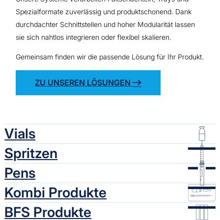
Spezialformate zuverlässig und produktschonend. Dank
durchdachter Schnittstellen und hoher Modularität lassen
sie sich nahtlos integrieren oder flexibel skalieren.
Gemeinsam finden wir die passende Lösung für Ihr Produkt.
ZU UNSEREN LÖSUNGEN
Vials
Spritzen
Pens
Kombi Produkte
BFS Produkte