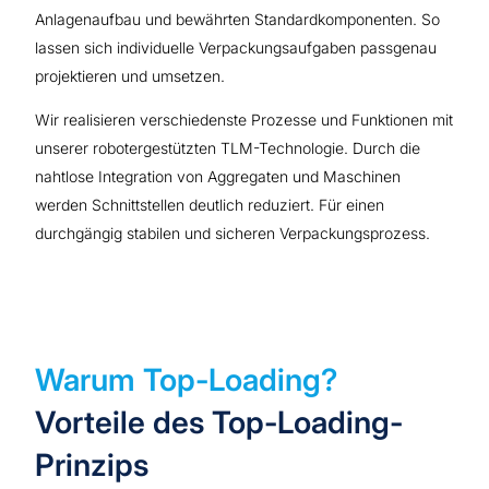
Anlagenaufbau und bewährten Standardkomponenten. So
lassen sich individuelle Verpackungsaufgaben passgenau
projektieren und umsetzen.
Wir realisieren verschiedenste Prozesse und Funktionen mit
unserer robotergestützten TLM-Technologie. Durch die
nahtlose Integration von Aggregaten und Maschinen
werden Schnittstellen deutlich reduziert. Für einen
durchgängig stabilen und sicheren Verpackungsprozess.
Warum Top-Loading?
Vorteile des Top-Loading-
Prinzips