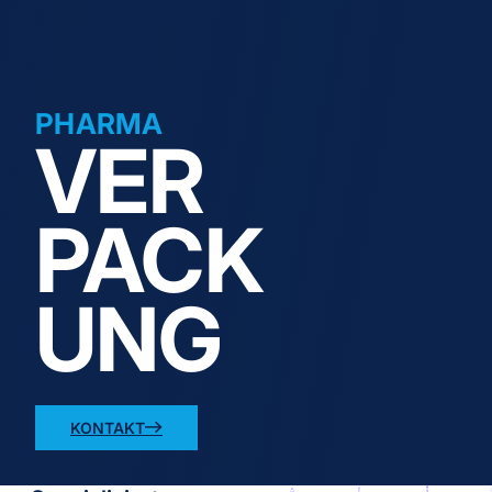
PHARMA
VER
PACK
UNG
KONTAKT