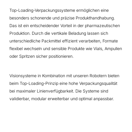
Top-Loading-Verpackungssysteme ermöglichen eine
besonders schonende und präzise Produkthandhabung.
Das ist ein entscheidender Vorteil in der pharmazeutischen
Produktion. Durch die vertikale Beladung lassen sich
unterschiedliche Packmittel effizient verarbeiten, Formate
flexibel wechseln und sensible Produkte wie Vials, Ampullen
oder Spritzen sicher positionieren.
Visionsysteme in Kombination mit unseren Robotern bieten
beim Top-Loading-Prinzip eine hohe Verpackungsqualität
bei maximaler Linienverfügbarkeit. Die Systeme sind
validierbar, modular erweiterbar und optimal anpassbar.