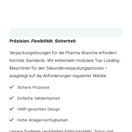
Präzision. Flexibilität. Sicherheit.
Verpackungslösungen für die Pharma-Branche erfordern
höchste Standards. Wir entwickeln modulare Top-Loading-
Maschinen für den Sekundärverpackungsprozess –
ausgelegt auf die Anforderungen regulierter Märkte:
Sichere Prozesse
Einfache Validierbarkeit
GMP-gerechtes Design
Hohe Anlagenverfügbarkeit
Unsere Systeme verarbeiten Faltschachteln, Trays und