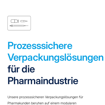
Prozesssichere
Verpackungslösungen
für die
Pharmaindustrie
Unsere prozesssicheren Verpackungslösungen für
Pharmakunden beruhen auf einem modularen