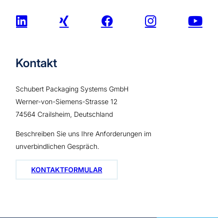
Kontakt
Schubert Packaging Systems GmbH
Werner-von-Siemens-Strasse 12
74564 Crailsheim, Deutschland
Beschreiben Sie uns Ihre Anforderungen im
unverbindlichen Gespräch.
KONTAKTFORMULAR