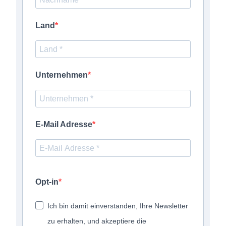
Sicherheit & Standards
Land
Über Schubert-Pharma
Unternehmen
E-Mail Adresse
Opt-in
Ich bin damit einverstanden, Ihre Newsletter
zu erhalten, und akzeptiere die