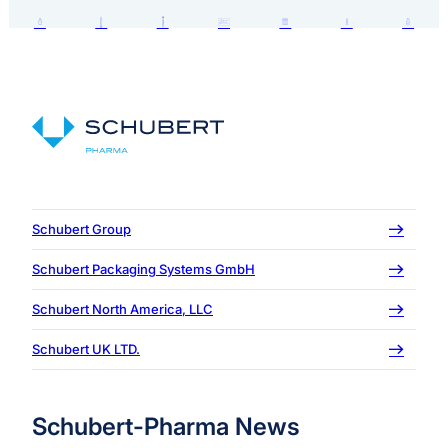
Schubert Group
Schubert Packaging Systems GmbH
Schubert North America, LLC
Schubert UK LTD.
Schubert-Pharma News