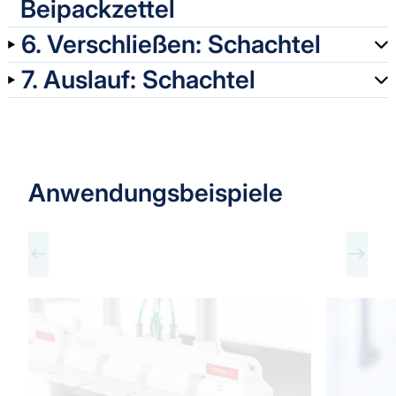
Beipackzettel
6. Verschließen: Schachtel
7. Auslauf: Schachtel
Anwendungsbeispiele