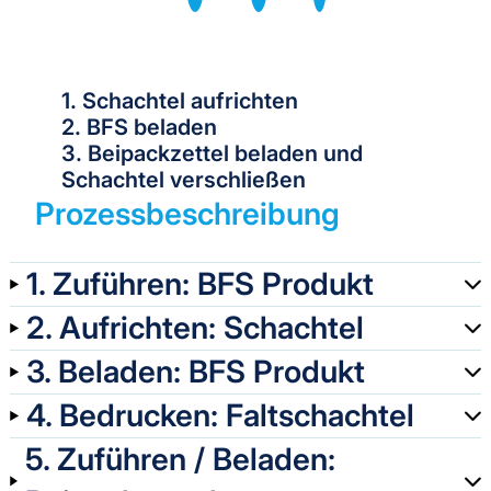
1. Schachtel aufrichten
2. BFS beladen
3. Beipackzettel beladen und
Schachtel verschließen
Prozessbeschreibung
1. Zuführen: BFS Produkt
2. Aufrichten: Schachtel
3. Beladen: BFS Produkt
4. Bedrucken: Faltschachtel
5. Zuführen / Beladen: