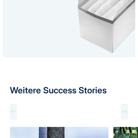
Weitere Success Stories