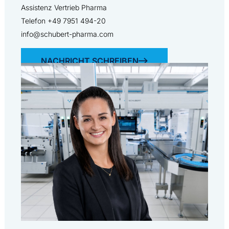
Assistenz Vertrieb Pharma
Telefon +49 7951 494-20
info@schubert-pharma.com
NACHRICHT SCHREIBEN