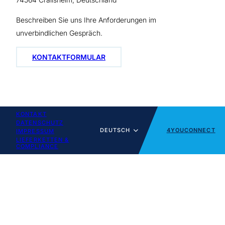
Beschreiben Sie uns Ihre Anforderungen im
unverbindlichen Gespräch.
KONTAKTFORMULAR
KONTAKT
DATENSCHUTZ
DEUTSCH
4YOUCONNECT
IMPRESSUM
LIEFERKETTEN &
COMPLIANCE