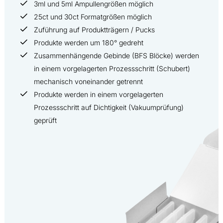
3ml und 5ml Ampullengrößen möglich
25ct und 30ct Formatgrößen möglich
Zuführung auf Produktträgern / Pucks
Produkte werden um 180° gedreht
Zusammenhängende Gebinde (BFS Blöcke) werden
in einem vorgelagerten Prozessschritt (Schubert)
mechanisch voneinander getrennt
Produkte werden in einem vorgelagerten
Prozessschritt auf Dichtigkeit (Vakuumprüfung)
geprüft