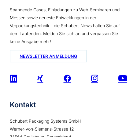
Spannende Cases, Einladungen zu Web-Seminaren und
Messen sowie neueste Entwicklungen in der
Verpackungstechnik – die Schubert-News halten Sie auf
dem Laufenden. Melden Sie sich an und verpassen Sie
keine Ausgabe mehr!
NEWSLETTER ANMELDUNG
Kontakt
Schubert Packaging Systems GmbH
Werner-von-Siemens-Strasse 12
74564 Crailsheim, Deutschland