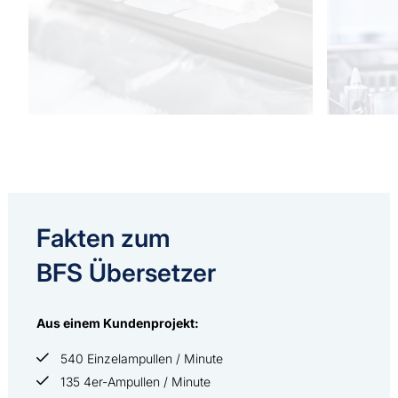
Fakten zum
BFS Übersetzer
Aus einem Kundenprojekt:
540 Einzelampullen / Minute
135 4er-Ampullen / Minute