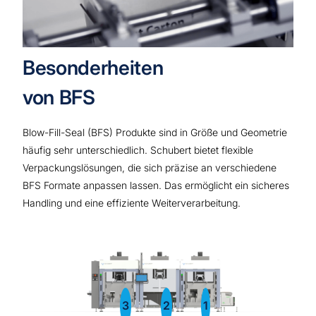
Besonderheiten
von BFS
Blow-Fill-Seal (BFS) Produkte sind in Größe und Geometrie
häufig sehr unterschiedlich. Schubert bietet flexible
Verpackungslösungen, die sich präzise an verschiedene
BFS Formate anpassen lassen. Das ermöglicht ein sicheres
Handling und eine effiziente Weiterverarbeitung.