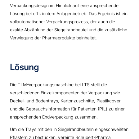
Verpackungsdesign im Hinblick auf eine ansprechende
Lösung bei effizientem Anlagenbetrieb. Das Ergebnis ist ein
vollautomatischer Verpackungsprozess, der auch die
exakte Abzählung der Siegelrandbeutel und die zusätzliche
Verwiegung der Pharmaprodukte beinhaltet.
Lösung
Die TLM-Verpackungsmaschine bei LTS stellt die
verschiedenen Einzelkomponenten der Verpackung wie
Deckel- und Bodentrays, Kartonzuschnitte, Plastikcover
und die Gebrauchsinformation für Patienten (PIL) zu einer
ansprechenden Endverpackung zusammen.
Um die Trays mit den in Siegelrandbeuteln eingeschweißten
Pflastern zu bestücken, vereinte Schubert-Pharma