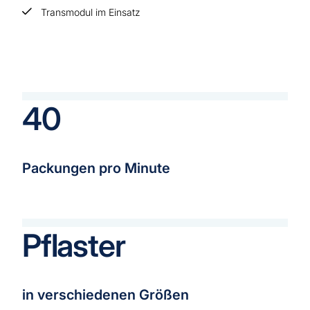
Transmodul im Einsatz
40
Packungen pro Minute
Pflaster
in verschiedenen Größen