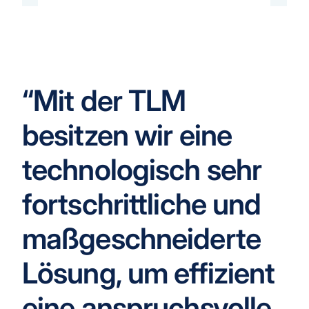
“Mit der TLM
besitzen wir eine
technologisch sehr
fortschrittliche und
maßgeschneiderte
Lösung, um effizient
eine anspruchsvolle