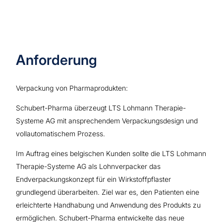
Anforderung
Verpackung von Pharmaprodukten:
Schubert-Pharma überzeugt LTS Lohmann Therapie-
Systeme AG mit ansprechendem Verpackungsdesign und
vollautomatischem Prozess.
Im Auftrag eines belgischen Kunden sollte die LTS Lohmann
Therapie-Systeme AG als Lohnverpacker das
Endverpackungskonzept für ein Wirkstoffpflaster
grundlegend überarbeiten. Ziel war es, den Patienten eine
erleichterte Handhabung und Anwendung des Produkts zu
ermöglichen. Schubert-Pharma entwickelte das neue