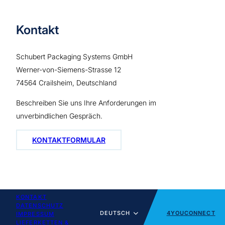
Kontakt
Schubert Packaging Systems GmbH
Werner-von-Siemens-Strasse 12
74564 Crailsheim, Deutschland
Beschreiben Sie uns Ihre Anforderungen im
unverbindlichen Gespräch.
KONTAKTFORMULAR
KONTAKT
DATENSCHUTZ
DEUTSCH
4YOUCONNECT
IMPRESSUM
LIEFERKETTEN &