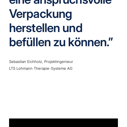
Verpackung
herstellen und
befüllen zu können.”
Sebastian Eichholz, Projektingenieur
LTS Lohmann Therapie-Systeme AG