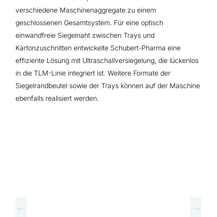
verschiedene Maschinenaggregate zu einem
geschlossenen Gesamtsystem. Für eine optisch
einwandfreie Siegelnaht zwischen Trays und
Kartonzuschnitten entwickelte Schubert-Pharma eine
effiziente Lösung mit Ultraschallversiegelung, die lückenlos
in die TLM-Linie integriert ist. Weitere Formate der
Siegelrandbeutel sowie der Trays können auf der Maschine
ebenfalls realisiert werden.