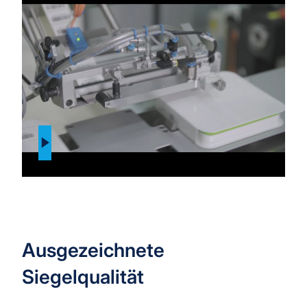
Ausgezeichnete
Siegelqualität