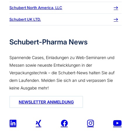
Schubert North America, LLC
Schubert UK LTD.
Schubert-Pharma News
Spannende Cases, Einladungen zu Web-Seminaren und
Messen sowie neueste Entwicklungen in der
Verpackungstechnik – die Schubert-News halten Sie auf
dem Laufenden. Melden Sie sich an und verpassen Sie
keine Ausgabe mehr!
NEWSLETTER ANMELDUNG