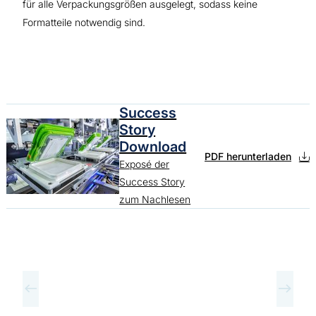
für alle Verpackungsgrößen ausgelegt, sodass keine
Formatteile notwendig sind.
Success
Story
Download
PDF herunterladen
Exposé der
Success Story
zum Nachlesen