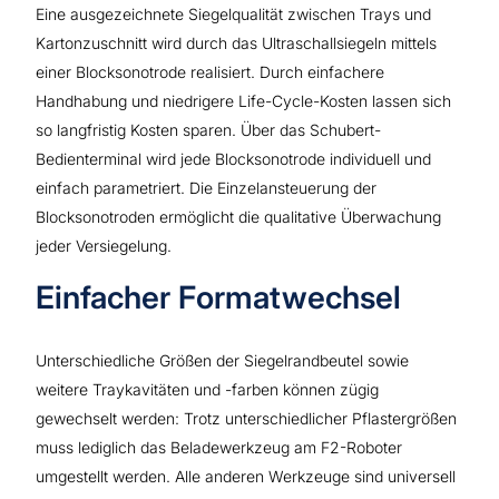
Eine ausgezeichnete Siegelqualität zwischen Trays und
Kartonzuschnitt wird durch das Ultraschallsiegeln mittels
einer Blocksonotrode realisiert. Durch einfachere
Handhabung und niedrigere Life-Cycle-Kosten lassen sich
so langfristig Kosten sparen. Über das Schubert-
Bedienterminal wird jede Blocksonotrode individuell und
einfach parametriert. Die Einzelansteuerung der
Blocksonotroden ermöglicht die qualitative Überwachung
jeder Versiegelung.
Einfacher Formatwechsel
Unterschiedliche Größen der Siegelrandbeutel sowie
weitere Traykavitäten und -farben können zügig
gewechselt werden: Trotz unterschiedlicher Pflastergrößen
muss lediglich das Beladewerkzeug am F2-Roboter
umgestellt werden. Alle anderen Werkzeuge sind universell