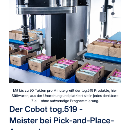
Mit bis zu 90 Takten pro Minute greift der tog.519 Produkte, hier
Süßwaren, aus der Unordnung und platziert sie in jedes denkbare
Ziel – ohne aufwendige Programmierung.
Der Cobot tog.519 -
Meister bei Pick-and-Place-