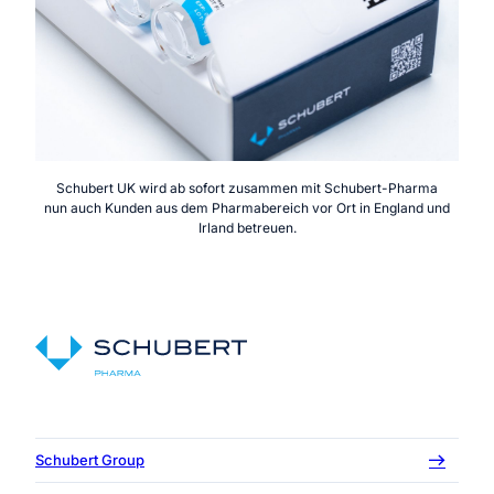
Schubert UK wird ab sofort zusammen mit Schubert-Pharma
nun auch Kunden aus dem Pharmabereich vor Ort in England und
Irland betreuen.
Schubert Group