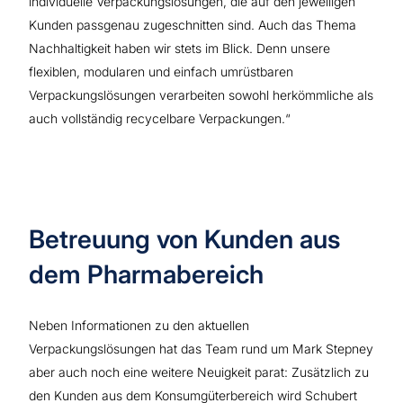
individuelle Verpackungslösungen, die auf den jeweiligen
Kunden passgenau zugeschnitten sind. Auch das Thema
Nachhaltigkeit haben wir stets im Blick. Denn unsere
flexiblen, modularen und einfach umrüstbaren
Verpackungslösungen verarbeiten sowohl herkömmliche als
auch vollständig recycelbare Verpackungen.“
Betreuung von Kunden aus
dem Pharmabereich
Neben Informationen zu den aktuellen
Verpackungslösungen hat das Team rund um Mark Stepney
aber auch noch eine weitere Neuigkeit parat: Zusätzlich zu
den Kunden aus dem Konsumgüterbereich wird Schubert