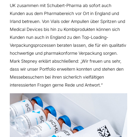
UK zusammen mit Schubert-Pharma ab sofort auch
Kunden aus dem Pharmabereich vor Ort in England und
Irland betreuen. Von Vials oder Ampullen über Spritzen und
Medical Devices bis hin zu Kombiprodukten können sich
Kunden nun auch in England zu den Top-Loading-
Verpackungsprozessen beraten lassen, die für ein qualitativ
hochwertige und pharmakonforme Verpackung sorgen.
Mark Stepney erklärt abschließend: „Wir freuen uns sehr,
dass wir unser Portfolio erweitern konnten und stehen den
Messebesuchern bei ihren sicherlich vielfältigen
interessierten Fragen gerne Rede und Antwort.“