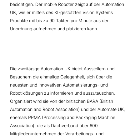
besichtigen. Der mobile Roboter zeigt auf der Automation
UK, wie er mittels des KI-gestützten Vision Systems
Produkte mit bis zu 90 Takten pro Minute aus der
Unordnung aufnehmen und platzieren kann.
Die zweitägige Automation UK bietet Ausstellern und
Besuchern die einmalige Gelegenheit, sich über die
neuesten und innovativen Automatisierungs- und
Robotiklösungen zu informieren und auszutauschen.
Organisiert wird sie von der britischen BARA (British
Automation and Robot Association) und der Automate UK,
ehemals PPMA (Processing and Packaging Machine
Association), die als Dachverband über 600
Mitgliederunternehmen der Verarbeitungs- und