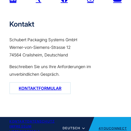
Kontakt
Schubert Packaging Systems GmbH
Werner-von-Siemens-Strasse 12
74564 Crailsheim, Deutschland
Beschreiben Sie uns Ihre Anforderungen im
unverbindlichen Gespräch.
KONTAKTFORMULAR
KONTAKT
DATENSCHUTZ
IMPRESSUM
DEUTSCH
4YOUCONNECT