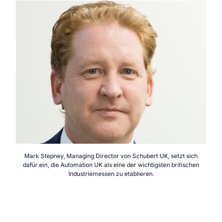
Mark Stepney, Managing Director von Schubert UK, setzt sich
dafür ein, die Automation UK als eine der wichtigsten britischen
Industriemessen zu etablieren.