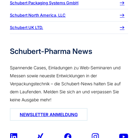
Schubert Packaging Systems GmbH
Schubert North America, LLC
Schubert UK LTD.
Schubert-Pharma News
Spannende Cases, Einladungen zu Web-Seminaren und
Messen sowie neueste Entwicklungen in der
Verpackungstechnik – die Schubert-News halten Sie auf
dem Laufenden. Melden Sie sich an und verpassen Sie
keine Ausgabe mehr!
NEWSLETTER ANMELDUNG