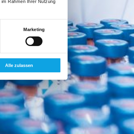
ie im Rahmen Ihrer Nutzung
Marketing
Alle zulassen