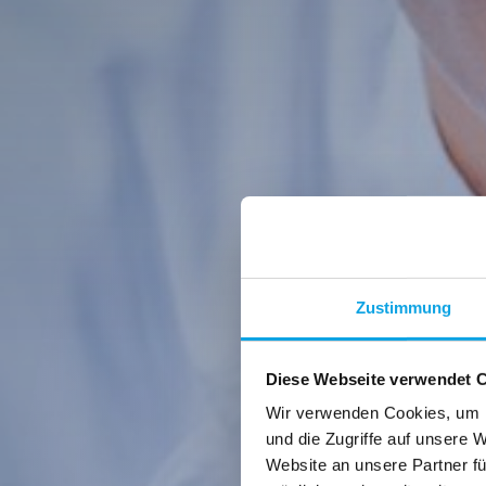
Zustimmung
Diese Webseite verwendet 
Wir verwenden Cookies, um I
und die Zugriffe auf unsere 
Website an unsere Partner fü