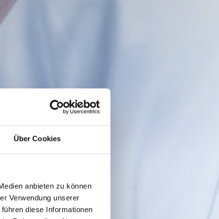
Über Cookies
 Medien anbieten zu können
hrer Verwendung unserer
 führen diese Informationen