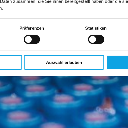
 Daten zusammen, die Sie ihnen bereitgestellt haben oder die s
n.
Präferenzen
Statistiken
Auswahl erlauben