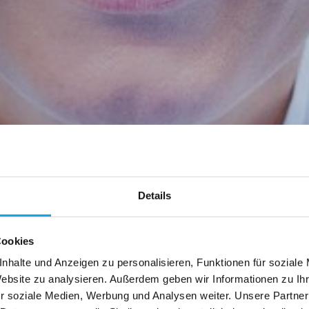
Details
Cookies
nhalte und Anzeigen zu personalisieren, Funktionen für soziale
Website zu analysieren. Außerdem geben wir Informationen zu I
r soziale Medien, Werbung und Analysen weiter. Unsere Partner