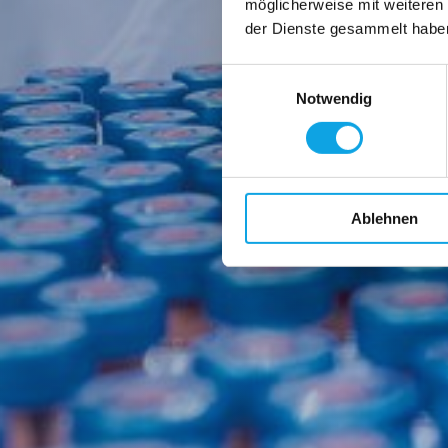
möglicherweise mit weiteren
der Dienste gesammelt habe
Einwilligungsauswahl
Notwendig
Ablehnen