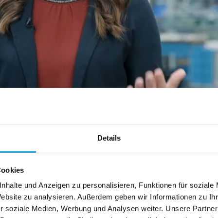
Details
Cookies
nhalte und Anzeigen zu personalisieren, Funktionen für soziale
Website zu analysieren. Außerdem geben wir Informationen zu I
r soziale Medien, Werbung und Analysen weiter. Unsere Partner