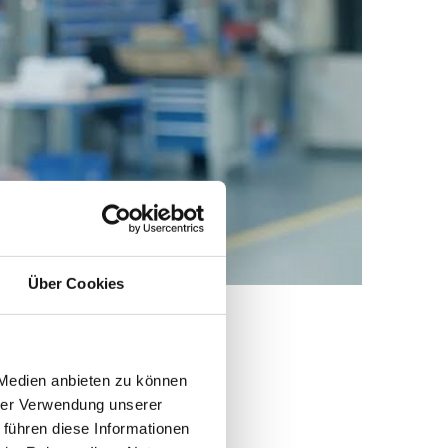
Über Cookies
 Medien anbieten zu können
hrer Verwendung unserer
 führen diese Informationen