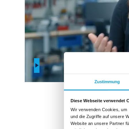
Zustimmung
Diese Webseite verwendet 
Wir verwenden Cookies, um I
und die Zugriffe auf unsere 
Website an unsere Partner fü