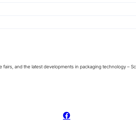
ade fairs, and the latest developments in packaging technology –