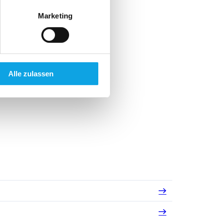
Marketing
Alle zulassen