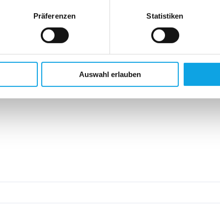
Präferenzen
Statistiken
Auswahl erlauben