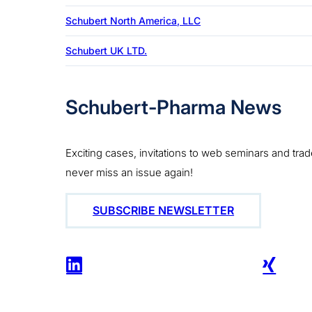
Schubert North America, LLC
Schubert UK LTD.
Schubert-Pharma News
Exciting cases, invitations to web seminars and tr
never miss an issue again!
SUBSCRIBE NEWSLETTER