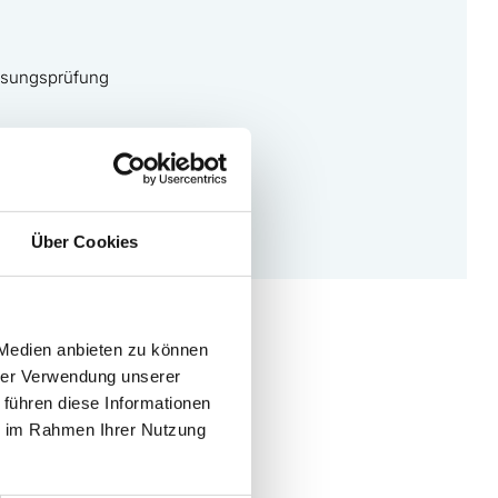
ssungsprüfung
Über Cookies
 Medien anbieten zu können
hrer Verwendung unserer
 führen diese Informationen
ie im Rahmen Ihrer Nutzung