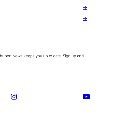
 Schubert News keeps you up to date. Sign up and